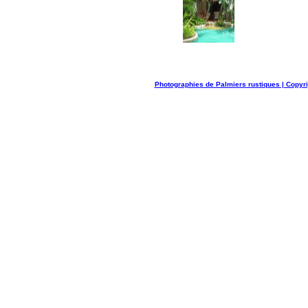
Photographies de Palmiers rustiques | Copyr