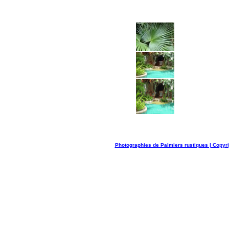
Photographies de Palmiers rustiques | Copyr