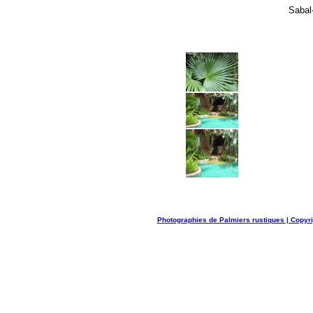
Sabal
Photographies de Palmiers rustiques | Copyr