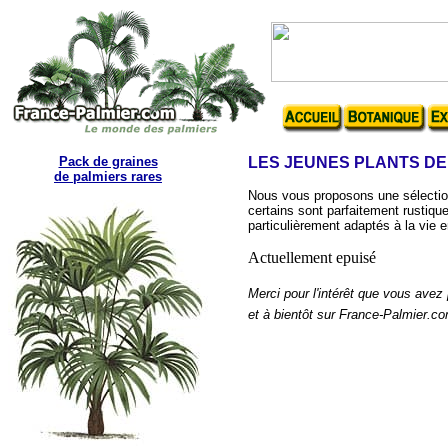
Pack de graines
LES JEUNES PLANTS DE
de palmiers rares
Nous vous proposons une sélection
certains sont parfaitement rustique
particulièrement adaptés à la vie en
Actuellement epuisé
Merci pour l'intérêt que vous avez 
et à bientôt sur France-Palmier.c