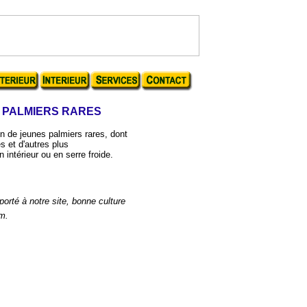
 PALMIERS RARES
 de jeunes palmiers rares, dont
s et d'autres plus
 intérieur ou en serre froide.
porté à notre site, bonne culture
om.