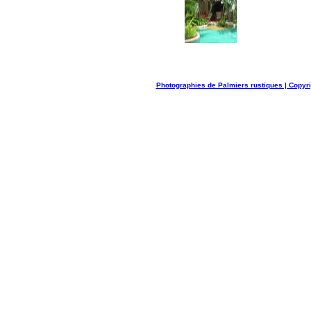
Photographies de Palmiers rustiques | Copyr